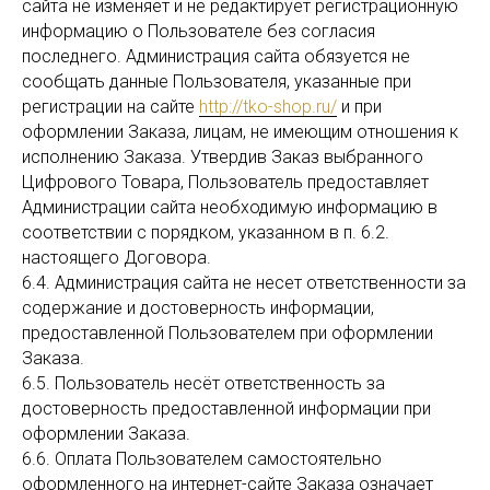
сайта не изменяет и не редактирует регистрационную
информацию о Пользователе без согласия
последнего. Администрация сайта обязуется не
сообщать данные Пользователя, указанные при
регистрации на сайте
http://tko-shop.ru/
и при
оформлении Заказа, лицам, не имеющим отношения к
исполнению Заказа. Утвердив Заказ выбранного
Цифрового Товара, Пользователь предоставляет
Администрации сайта необходимую информацию в
соответствии с порядком, указанном в п. 6.2.
настоящего Договора.
6.4. Администрация сайта не несет ответственности за
содержание и достоверность информации,
предоставленной Пользователем при оформлении
Заказа.
6.5. Пользователь несёт ответственность за
достоверность предоставленной информации при
оформлении Заказа.
6.6. Оплата Пользователем самостоятельно
оформленного на интернет-сайте Заказа означает