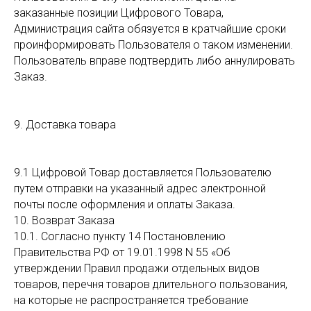
заказанные позиции Цифрового Товара,
Администрация сайта обязуется в кратчайшие сроки
проинформировать Пользователя о таком изменении.
Пользователь вправе подтвердить либо аннулировать
Заказ.
9. Доставка товара
9.1 Цифровой Товар доставляется Пользователю
путем отправки на указанный адрес электронной
почты после оформления и оплаты Заказа.
10. Возврат Заказа
10.1. Согласно пункту 14 Постановлению
Правительства РФ от 19.01.1998 N 55 «Об
утверждении Правил продажи отдельных видов
товаров, перечня товаров длительного пользования,
на которые не распространяется требование