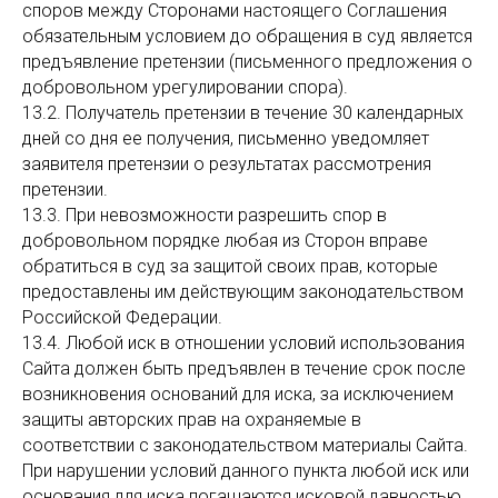
споров между Сторонами настоящего Соглашения
обязательным условием до обращения в суд является
предъявление претензии (письменного предложения о
добровольном урегулировании спора).
13.2. Получатель претензии в течение 30 календарных
дней со дня ее получения, письменно уведомляет
заявителя претензии о результатах рассмотрения
претензии.
13.3. При невозможности разрешить спор в
добровольном порядке любая из Сторон вправе
обратиться в суд за защитой своих прав, которые
предоставлены им действующим законодательством
Российской Федерации.
13.4. Любой иск в отношении условий использования
Сайта должен быть предъявлен в течение срок после
возникновения оснований для иска, за исключением
защиты авторских прав на охраняемые в
соответствии с законодательством материалы Сайта.
При нарушении условий данного пункта любой иск или
основания для иска погашаются исковой давностью.