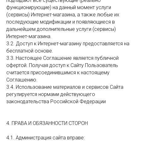
подпадают все существующие (реально
функционирующие) на данный момент услуги
(сервисы) Интернет-магазина, а также любые их
последующие модификации и появляющиеся в
дальнейшем дополнительные услуги (сервисы)
Интернет-магазина.
3.2. Доступ к Интернет-магазину предоставляется на
бесплатной основе.
3.3. Настоящее Соглашение является публичной
офертой. Получая доступ к Сайту Пользователь
считается присоединившимся к настоящему
Соглашению.
3.4. Использование материалов и сервисов Сайта
регулируется нормами действующего
законодательства Российской Федерации
4. ПРАВА И ОБЯЗАННОСТИ СТОРОН
4.1. Администрация сайта вправе: