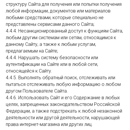
структуру Сайта для получения или попытки получения
любой информации, документов или материалов
любыми средствами, которые специально не
представлены сервисами данного Сайта;
4.4.4. Несанкционированный доступ к функциям Сайта,
любым другим системам или сетям, относящимся к
данному Сайту, а также к любым услугам,
предлагаемым на Сайте;
4.4.4. Нарушать систему безопасности или
аутентификации на Сайте или в любой сети,
относящейся к Сайту.
4.4.5. Выполнять обратный поиск, отслеживать или
пытаться отслеживать любую информацию о любом
другом Пользователе Сайта.
4.4.6. Использовать Сайт и его Содержание в любых
целях, запрещенных законодательством Российской
Федерации, а также подстрекать к любой незаконной
деятельности или другой деятельности, нарушающей
права интернет-магазина или других лиц.