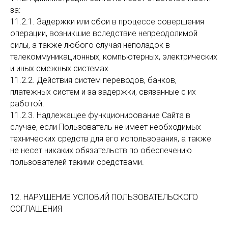
за:
11.2.1. Задержки или сбои в процессе совершения
операции, возникшие вследствие непреодолимой
силы, а также любого случая неполадок в
телекоммуникационных, компьютерных, электрических
и иных смежных системах.
11.2.2. Действия систем переводов, банков,
платежных систем и за задержки, связанные с их
работой.
11.2.3. Надлежащее функционирование Сайта в
случае, если Пользователь не имеет необходимых
технических средств для его использования, а также
не несет никаких обязательств по обеспечению
пользователей такими средствами.
12. НАРУШЕНИЕ УСЛОВИЙ ПОЛЬЗОВАТЕЛЬСКОГО
СОГЛАШЕНИЯ