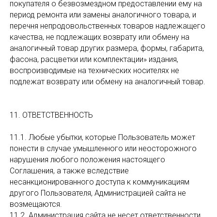
покупателя о безвозмездном предоставлении ему на
период ремонта или замены аналогичного товара, и
перечня непродовольственных товаров надлежащего
качества, не подлежащих возврату или обмену на
аналогичный товар других размера, формы, габарита,
фасона, расцветки или комплектации» издания,
воспроизводимые на технических носителях не
подлежат возврату или обмену на аналогичный товар.
11. ОТВЕТСТВЕННОСТЬ
11.1. Любые убытки, которые Пользователь может
понести в случае умышленного или неосторожного
нарушения любого положения настоящего
Соглашения, а также вследствие
несанкционированного доступа к коммуникациям
другого Пользователя, Администрацией сайта не
возмещаются.
11.2. Администрация сайта не несет ответственности