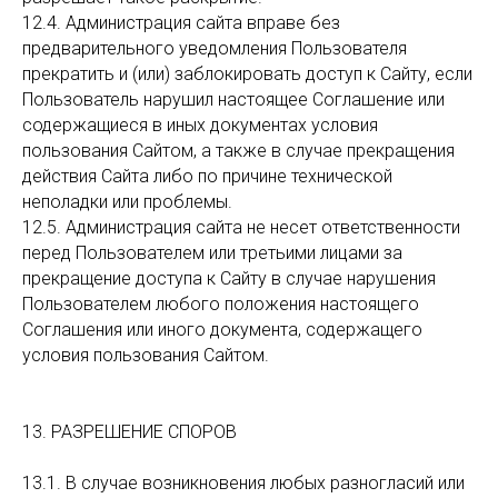
12.4. Администрация сайта вправе без
предварительного уведомления Пользователя
прекратить и (или) заблокировать доступ к Сайту, если
Пользователь нарушил настоящее Соглашение или
содержащиеся в иных документах условия
пользования Сайтом, а также в случае прекращения
действия Сайта либо по причине технической
неполадки или проблемы.
12.5. Администрация сайта не несет ответственности
перед Пользователем или третьими лицами за
прекращение доступа к Сайту в случае нарушения
Пользователем любого положения настоящего
Соглашения или иного документа, содержащего
условия пользования Сайтом.
13. РАЗРЕШЕНИЕ СПОРОВ
13.1. В случае возникновения любых разногласий или