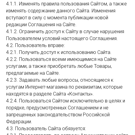
4.1.1. Изменять правила пользования Сайтом, а также
изменять содержание данного Сайта. Изменения
вступают в силу с момента публикации новой
редакции Соглашения на Сайте.
4.1.2. Ограничить доступ к Сайту в случае нарушения
Пользователем условий настоящего Соглашения.
4.2. Пользователь вправе:
4.2.1. Получить доступ к использованию Сайта.
4.2.2. Пользоваться всеми имеющимися на Сайте
услугами, а также приобретать любые Товары,
предлагаемые на Сайте.
4.2.3. Задавать любые вопросы, относящиеся к
услугам Интернет-магазина по реквизитам, которые
находятся в разделе Сайта «Контакты».
4.2.4. Пользоваться Сайтом исключительно в целях и
порядке, предусмотренных Соглашением и не
запрещенных законодательством Российской
Федерации.
4.3. Пользователь Сайта обязуется: