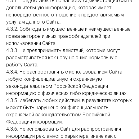
4.3.1. Предоставлять по запросу Администрации сайта
дополнительную информацию, которая имеет
непосредственное отношение к предоставляемым
услугам данного Сайта.
4.3.2. Соблюдать имущественные и неимущественные
права авторов и иных правообладателей при
использовании Сайта.
4.3.3. Не предпринимать действий, которые могут
рассматриваться как нарушающие нормальную
работу Сайта.
4.3.4. Не распространять с использованием Сайта
любую конфиденциальную и охраняемую
законодательством Российской Федерации
информацию о физических либо юридических лицах.
4.3.5. Избегать любых действий, в результате которых
может быть нарушена конфиденциальность
охраняемой законодательством Российской
Федерации информации.
4.3.6. Не использовать Сайт для распространения
информации рекламного характера, иначе как с