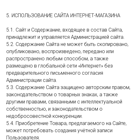
5. ИСПОЛЬЗОВАНИЕ САЙТА ИНТЕРНЕТ-МАГАЗИНА
5.1. Сайт и Содержание, входящее в состав Сайта,
принадлежит и управляется Администрацией сайта.
5.2. Содержание Сайта не может быть скопировано,
опубликовано, воспроизведено, передано или
распространено любым способом, а также
размещено в глобальной сети «Интернет» без
предварительного письменного согласия
Администрации сайта.
5.3. Содержание Сайта защищено авторским правом,
законодательством о товарных знаках, а также
другими правами, связанными с интеллектуальной
собственностью, и законодательством о
недобросовестной конкуренции.
5.4. Приобретение Товара, предлагаемого на Сайте,
может потребовать создания учётной записи
Пользователя.