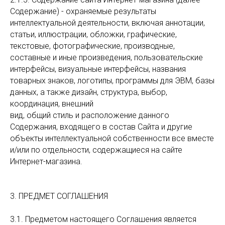
Содержание) - охраняемые результаты
интеллектуальной деятельности, включая аннотации,
статьи, иллюстрации, обложки, графические,
текстовые, фотографические, производные,
составные и иные произведения, пользовательские
интерфейсы, визуальные интерфейсы, названия
товарных знаков, логотипы, программы для ЭВМ, базы
данных, а также дизайн, структура, выбор,
координация, внешний
вид, общий стиль и расположение данного
Содержания, входящего в состав Сайта и другие
объекты интеллектуальной собственности все вместе
и/или по отдельности, содержащиеся на сайте
Интернет-магазина.
3. ПРЕДМЕТ СОГЛАШЕНИЯ
3.1. Предметом настоящего Соглашения является