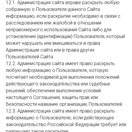
12.1. Администрация сайта вправе раскрыть любую
собранную о Пользователе данного Сайта
информацию, если раскрытие необходимо в связи с
расследованием или жалобой в отношении
неправомерного использования Сайта либо для
установления (идентификации) Пользователя, который
может нарушать или вмешиваться в права
Администрации сайта или в права других
Пользователей Сайта.
12.2. Администрация сайта имеет право раскрыть
любую информацию о Пользователе, которую
посчитает необходимой для выполнения положений
действующего законодательства или судебных
решений, обеспечения выполнения условий
настоящего Соглашения, защиты прав или
безопасности название организации, Пользователей.
12.3. Администрация сайта имеет право раскрыть
информацию о Пользователе, если действующее
законодательство Российской Федерации требует или
разрешает такое раскрытие.