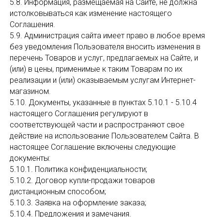
5.8. Информация, размещаемая на Сайте, не должна
истолковываться как изменение настоящего
Соглашения.
5.9. Администрация сайта имеет право в любое время
без уведомления Пользователя вносить изменения в
перечень Товаров и услуг, предлагаемых на Сайте, и
(или) в цены, применимые к таким Товарам по их
реализации и (или) оказываемым услугам Интернет-
магазином.
5.10. Документы, указанные в пунктах 5.10.1 - 5.10.4
настоящего Соглашения регулируют в
соответствующей части и распространяют свое
действие на использование Пользователем Сайта. В
настоящее Соглашение включены следующие
документы:
5.10.1. Политика конфиденциальности;
5.10.2. Договор купли-продажи товаров
дистанционным способом;
5.10.3. Заявка на оформление заказа;
5.10.4. Предложения и замечания.