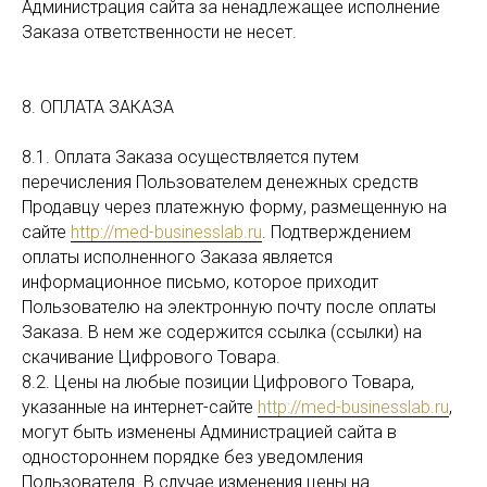
Администрация сайта за ненадлежащее исполнение
Заказа ответственности не несет.
8. ОПЛАТА ЗАКАЗА
8.1. Оплата Заказа осуществляется путем
перечисления Пользователем денежных средств
Продавцу через платежную форму, размещенную на
сайте
http://med-businesslab.ru
. Подтверждением
оплаты исполненного Заказа является
информационное письмо, которое приходит
Пользователю на электронную почту после оплаты
Заказа. В нем же содержится ссылка (ссылки) на
скачивание Цифрового Товара.
8.2. Цены на любые позиции Цифрового Товара,
указанные на интернет-сайте
http://med-businesslab.ru
,
могут быть изменены Администрацией сайта в
одностороннем порядке без уведомления
Пользователя. В случае изменения цены на