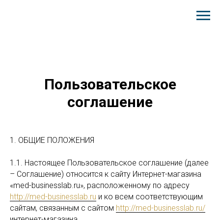
Пользовательское
соглашение
1. ОБЩИЕ ПОЛОЖЕНИЯ
1.1. Настоящее Пользовательское соглашение (далее
– Соглашение) относится к сайту Интернет-магазина
«med-businesslab.ru», расположенному по адресу
http://med-businesslab.ru
и ко всем соответствующим
сайтам, связанным с сайтом
http://med-businesslab.ru/
интернет-магазина.