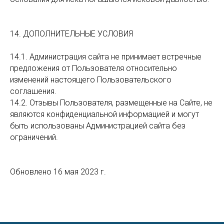
14. ДОПОЛНИТЕЛЬНЫЕ УСЛОВИЯ
14.1. Администрация сайта не принимает встречные
предложения от Пользователя относительно
изменений настоящего Пользовательского
соглашения.
14.2. Отзывы Пользователя, размещенные на Сайте, не
являются конфиденциальной информацией и могут
быть использованы Администрацией сайта без
ограничений.
Обновлено 16 мая 2023 г.