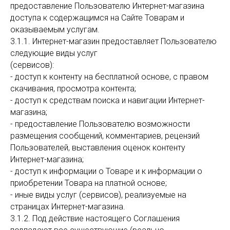
предоставление Пользователю Интернет-магазина
доступа к содержащимся на Сайте Товарам и
оказываемым услугам.
3.1.1. Интернет-магазин предоставляет Пользователю
следующие виды услуг
(сервисов):
- доступ к контенту на бесплатной основе, с правом
скачивания, просмотра контента;
- доступ к средствам поиска и навигации Интернет-
магазина;
- предоставление Пользователю возможности
размещения сообщений, комментариев, рецензий
Пользователей, выставления оценок контенту
Интернет-магазина;
- доступ к информации о Товаре и к информации о
приобретении Товара на платной основе;
- иные виды услуг (сервисов), реализуемые на
страницах Интернет-магазина.
3.1.2. Под действие настоящего Соглашения