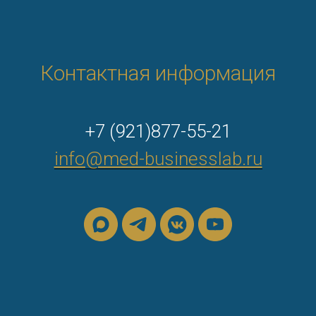
Контактная информация
+7 (921)877-55-21
info@med-businesslab.ru