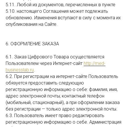
5.11. Любой из документов, перечисленных в пункте
5.10. настоящего Соглашения может подлежать
обновлению. Изменения вступают в силу с момента их
опубликования на Сайте.
6. ОФОРМЛЕНИЕ ЗАКАЗА
6.1. Заказ Цифрового Товара осуществляется
Пользователем через Интернет-сайт
http://med-
businesslab.ru
.
6.2. При регистрации на интернет-сайте Пользователь
обязуется предоставить следующую
регистрационную информацию о себе: фамилия, имя,
адрес электронной почты; контактный телефон
(мобильный, стационарный), а при оформлении заказа
без регистрации — только адрес электронной почты.
6.3. Пользователь имеет право редактировать
регистрационную информацию о себе. Администрация