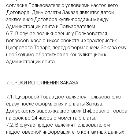
согласие Пользователя с условиями настоящего
Договора. День оплаты Заказа является датой
заключения Договора купли-продажи между
Администраций сайта и Пользователем.
6.7. В случае возникновения у Пользователя
вопросов, касающихся свойств и характеристик
Цифрового Товара, перед оформлением Заказа ему
необходимо обратиться за консультацией к
Администрации сайта.
7. СРОКИ ИСПОЛНЕНИЯ ЗАКАЗА
7.1. Цифровой Товар доставляется Пользователю
сразу после оформления и оплаты Заказа.
Допускается задержка доставки Цифрового Товара
на срок до 24 часов с момента оплаты.
7.2. В случае предоставления Пользователем
недостоверной информации его контактных данных