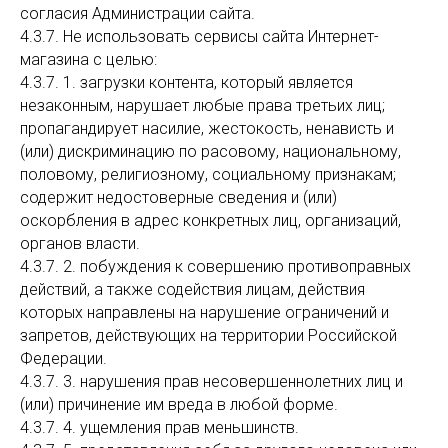
согласия Администрации сайта.
4.3.7. Не использовать сервисы сайта Интернет-
магазина с целью:
4.3.7. 1. загрузки контента, который является
незаконным, нарушает любые права третьих лиц;
пропагандирует насилие, жестокость, ненависть и
(или) дискриминацию по расовому, национальному,
половому, религиозному, социальному признакам;
содержит недостоверные сведения и (или)
оскорбления в адрес конкретных лиц, организаций,
органов власти.
4.3.7. 2. побуждения к совершению противоправных
действий, а также содействия лицам, действия
которых направлены на нарушение ограничений и
запретов, действующих на территории Российской
Федерации.
4.3.7. 3. нарушения прав несовершеннолетних лиц и
(или) причинение им вреда в любой форме.
4.3.7. 4. ущемления прав меньшинств.