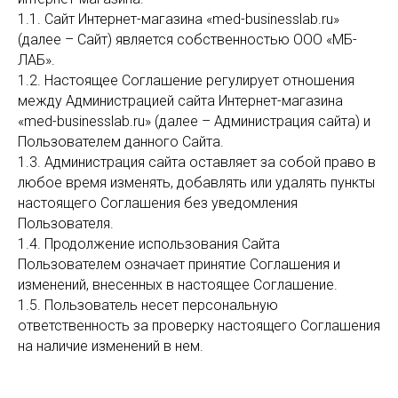
1.1. Сайт Интернет-магазина «med-businesslab.ru»
(далее – Сайт) является собственностью ООО «МБ-
ЛАБ».
1.2. Настоящее Соглашение регулирует отношения
между Администрацией сайта Интернет-магазина
«med-businesslab.ru» (далее – Администрация сайта) и
Пользователем данного Сайта.
1.3. Администрация сайта оставляет за собой право в
любое время изменять, добавлять или удалять пункты
настоящего Соглашения без уведомления
Пользователя.
1.4. Продолжение использования Сайта
Пользователем означает принятие Соглашения и
изменений, внесенных в настоящее Соглашение.
1.5. Пользователь несет персональную
ответственность за проверку настоящего Соглашения
на наличие изменений в нем.