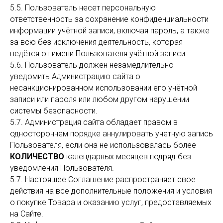
5.5. Пользователь несет персональную
ответственность за сохранение конфиденциальности
информации учётной записи, включая пароль, а также
за всю без исключения деятельность, которая
ведётся от имени Пользователя учётной записи.
5.6. Пользователь должен незамедлительно
уведомить Администрацию сайта о
несанкционированном использовании его учётной
записи или пароля или любом другом нарушении
системы безопасности.
5.7. Администрация сайта обладает правом в
одностороннем порядке аннулировать учетную запись
Пользователя, если она не использовалась более
КОЛИЧЕСТВО
календарных месяцев подряд без
уведомления Пользователя.
5.7. Настоящее Соглашение распространяет свое
действия на все дополнительные положения и условия
о покупке Товара и оказанию услуг, предоставляемых
на Сайте.