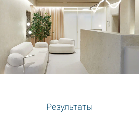
Результаты