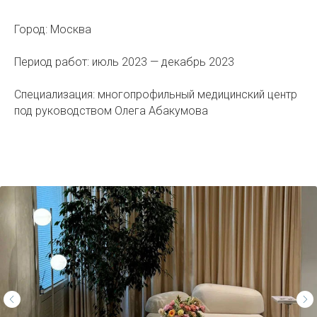
Город: Москва
Период работ: июль 2023 — декабрь 2023
Специализация: многопрофильный медицинский центр
под руководством Олега Абакумова