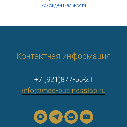
конфиденциальности
Контактная информация
+7 (921)877-55-21
info@med-businesslab.ru