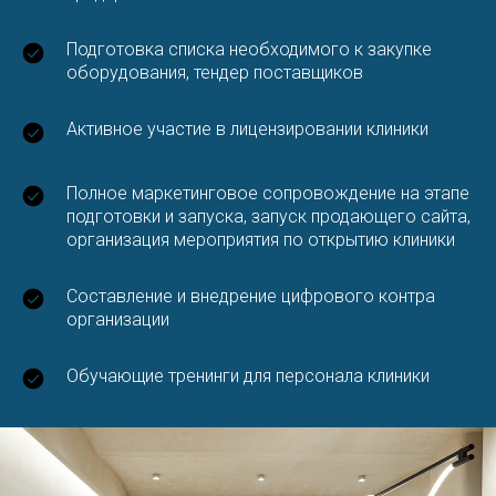
Подготовка списка необходимого к закупке
оборудования, тендер поставщиков
Активное участие в лицензировании клиники
Полное маркетинговое сопровождение на этапе
подготовки и запуска, запуск продающего сайта,
организация мероприятия по открытию клиники
Составление и внедрение цифрового контра
организации
Обучающие тренинги для персонала клиники