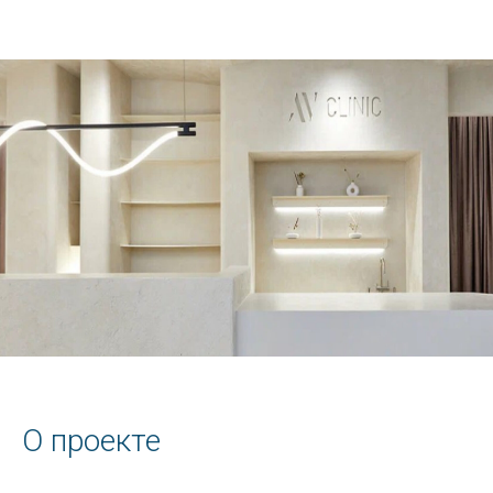
О проекте