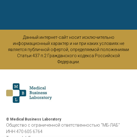
Данный интернет-сайт носит исключительно
информационный характер и ни при каких условиях не
является публичной офертой, определяемой положениями
Статьи 437 п.2 Гражданского кодекса Российской
Федерации.
© Medical Business Laboratory
Общество с ограниченной ответственностью "МБ-ЛАБ"
ИНН 470 605 6764