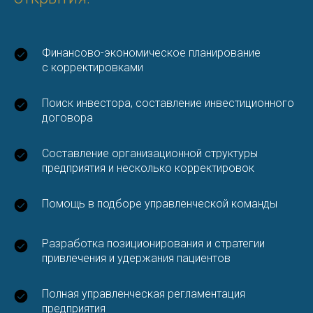
Финансово-экономическое планирование
с корректировками
Поиск инвестора, составление инвестиционного
договора
Составление организационной структуры
предприятия и несколько корректировок
Помощь в подборе управленческой команды
Разработка позиционирования и стратегии
привлечения и удержания пациентов
Полная управленческая регламентация
предприятия