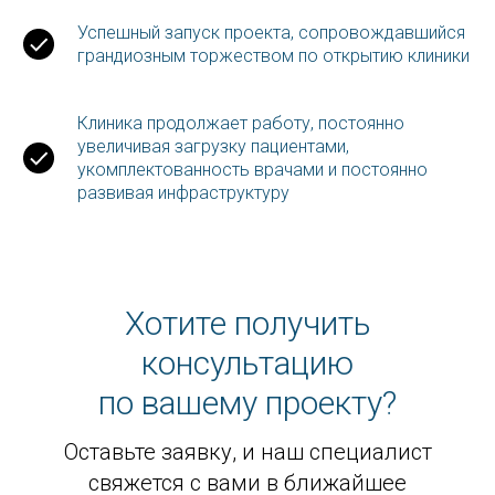
Успешный запуск проекта, сопровождавшийся
грандиозным торжеством по открытию клиники
Клиника продолжает работу, постоянно
увеличивая загрузку пациентами,
укомплектованность врачами и постоянно
развивая инфраструктуру
Хотите получить
консультацию
по вашему проекту?
Оставьте заявку, и наш специалист
свяжется с вами в ближайшее