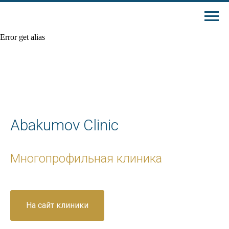
Error get alias
Abakumov Clinic
Многопрофильная клиника
На сайт клиники