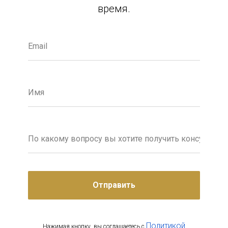
время.
Отправить
Политикой
Нажимая кнопку, вы соглашаетесь с